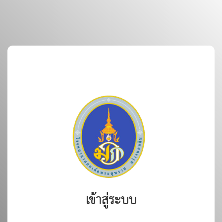
เข้าสู่ระบบ